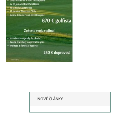
NOVÉ ČLÁNKY