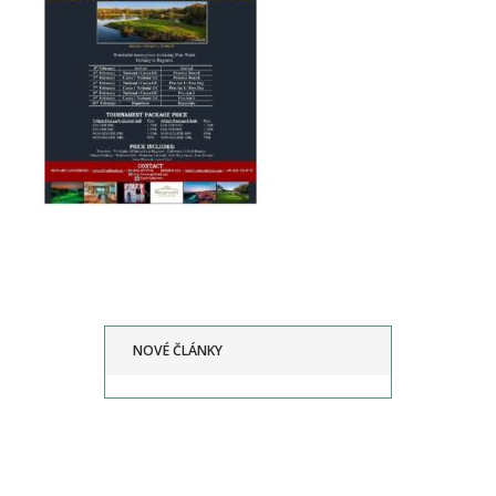
NOVÉ ČLÁNKY