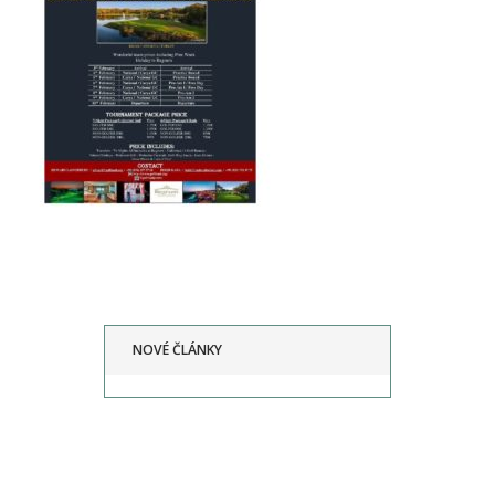
NOVÉ ČLÁNKY