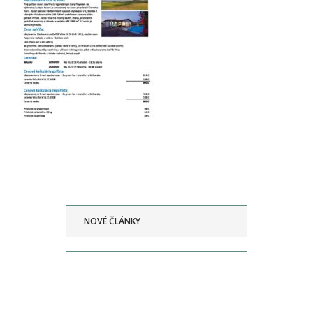
NOVÉ ČLÁNKY