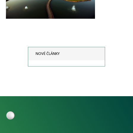
NOVÉ ČLÁNKY