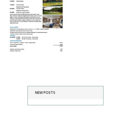
NEW POSTS