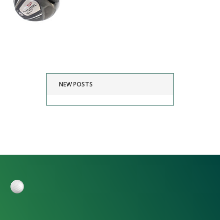
NEW POSTS