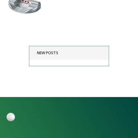
NEW POSTS