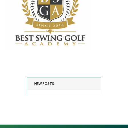
NEW POSTS