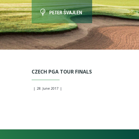
CZECH PGA TOUR FINALS
|
28. June 2017
|