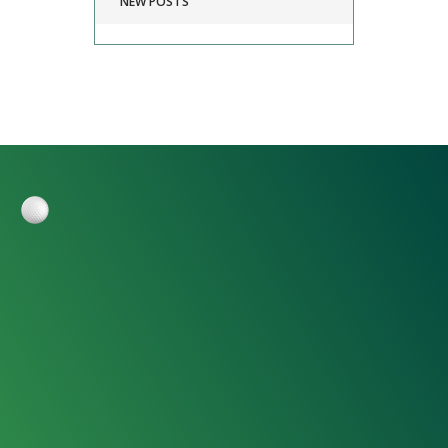
NEW POSTS