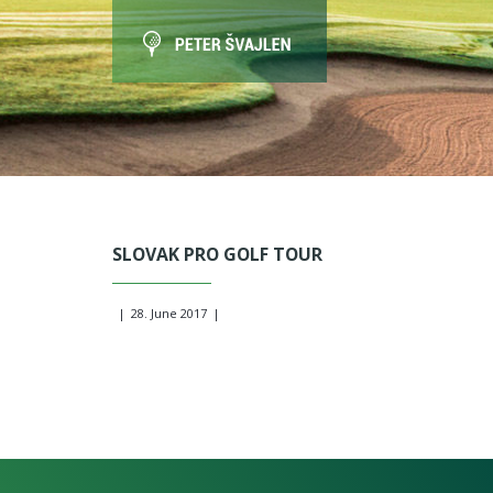
SLOVAK PRO GOLF TOUR
|
28. June 2017
|