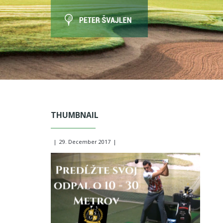
THUMBNAIL
|
29. December 2017
|