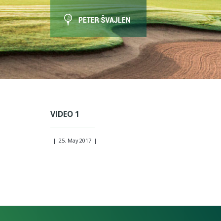
VIDEO 1
|
25. May 2017
|