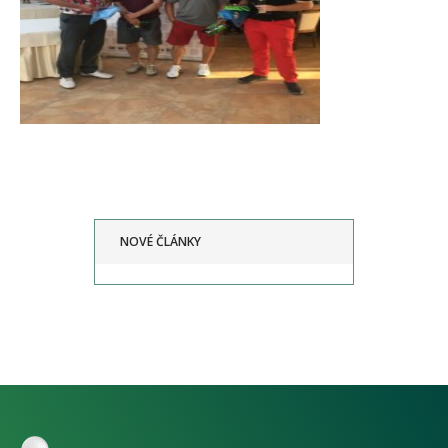
NOVÉ ČLÁNKY