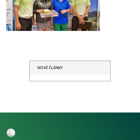
NOVÉ ČLÁNKY