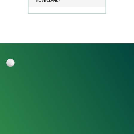
NOVÉ ČLÁNKY