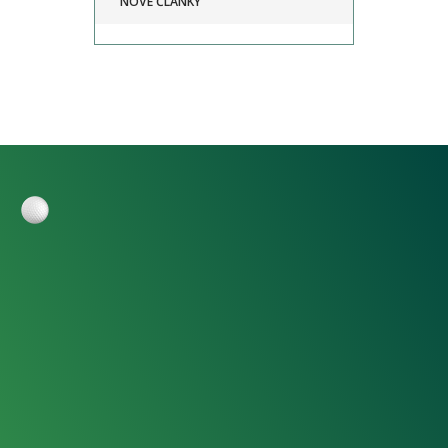
NOVÉ ČLÁNKY