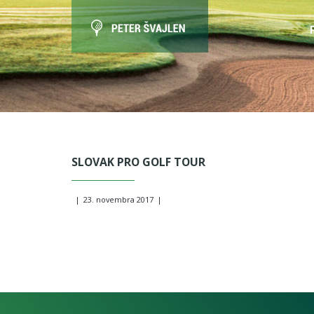
SLOVAK PRO GOLF TOUR
|
23. novembra 2017
|