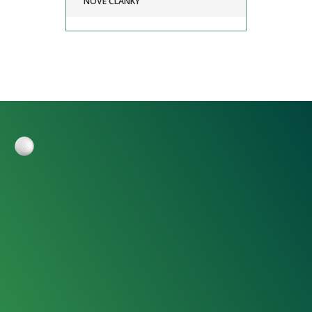
NOVÉ ČLÁNKY