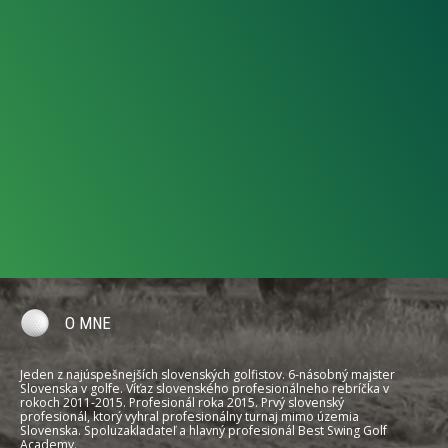
O MNE
Jeden z najúspešnejších slovenských golfistov. 6-násobný majster
Slovenska v golfe. Víťaz slovenského profesionálneho rebríčka v
rokoch 2011-2015. Profesionál roka 2015. Prvý slovenský
profesionál, ktorý vyhral profesionálny turnaj mimo územia
Slovenska. Spoluzakladateľ a hlavný profesionál Best Swing Golf
Academy.