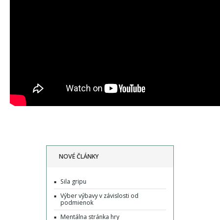
NOVÉ ČLÁNKY
Sila gripu
Výber výbavy v závislosti od
podmienok
Mentálna stránka hry