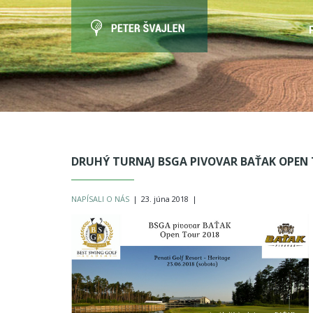
DRUHÝ TURNAJ BSGA PIVOVAR BAŤAK OPEN
NAPÍSALI O NÁS
|
23. júna 2018
|