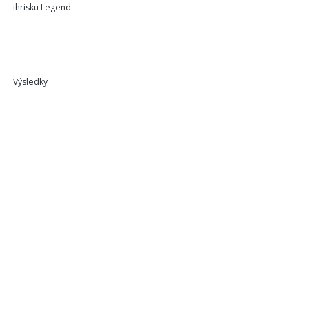
ihrisku Legend.
Výsledky