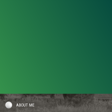
ABOUT ME